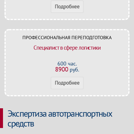
Подробнее
ПРОФЕССИОНАЛЬНАЯ ПЕРЕПОДГОТОВКА
Специалист в сфере логистики
600 час.
8900
руб.
Подробнее
Экспертиза автотранспортных
средств