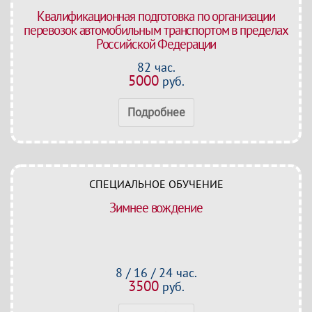
Квалификационная подготовка по организации
перевозок автомобильным транспортом в пределах
Российской Федерации
82 час.
5000
руб.
Подробнее
СПЕЦИАЛЬНОЕ ОБУЧЕНИЕ
Зимнее вождение
8 / 16 / 24 час.
3500
руб.