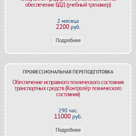
обеспечение БДД (учебный тренажер)
2 месяца
2200
руб.
Подробнее
ПРОФЕССИОНАЛЬНАЯ ПЕРЕПОДГОТОВКА
Обеспечение исправного технического состояния
транспортных средств (Контролёр технического
состояния)
290 час.
11000
руб.
Подробнее