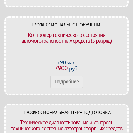
ПРОФЕССИОНАЛЬНОЕ ОБУЧЕНИЕ
Контролер технического состояния
автомототранспортных средств (5 разряд)
290 час.
7900
руб.
Подробнее
ПРОФЕССИОНАЛЬНАЯ ПЕРЕПОДГОТОВКА
Техническое диагностирование и контроль
технического состояния автотранспортных средств