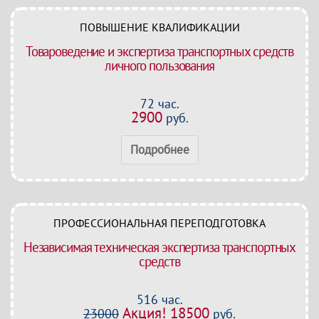
ПОВЫШЕНИЕ КВАЛИФИКАЦИИ
Товароведение и экспертиза транспортных средств
личного пользования
72 час.
2900
руб.
Подробнее
ПРОФЕССИОНАЛЬНАЯ ПЕРЕПОДГОТОВКА
Независимая техническая экспертиза транспортных
средств
516 час.
Акция! 18500
23000
руб.