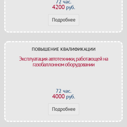
72 час.
4200
руб.
Подробнее
ПОВЫШЕНИЕ КВАЛИФИКАЦИИ
Эксплуатация автотехники, работающей на
газобаллонном оборудовании
72 час.
4000
руб.
Подробнее