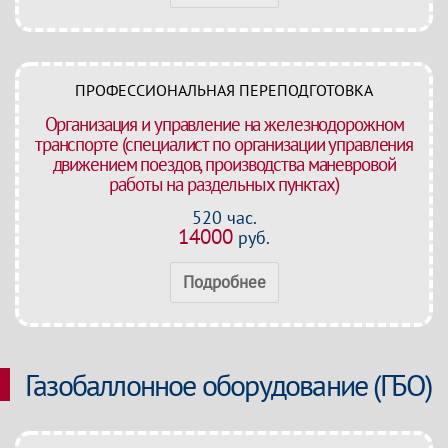
ПРОФЕССИОНАЛЬНАЯ ПЕРЕПОДГОТОВКА
Организация и управление на железнодорожном
транспорте (специалист по организации управления
движением поездов, производства маневровой
работы на раздельных пунктах)
520 час.
14000
руб.
Подробнее
Газобаллонное оборудование (ГБО)