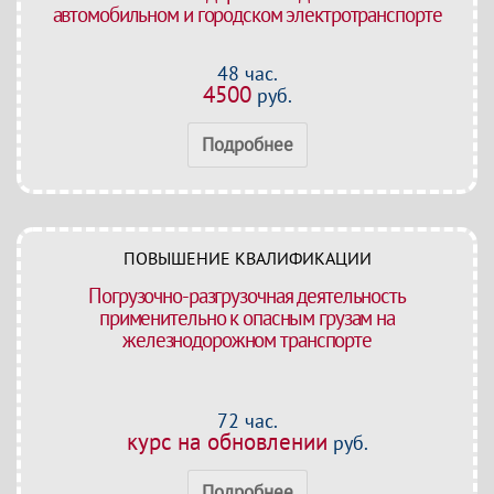
автомобильном и городском электротранспорте
48 час.
4500
руб.
Подробнее
ПОВЫШЕНИЕ КВАЛИФИКАЦИИ
Погрузочно-разгрузочная деятельность
применительно к опасным грузам на
железнодорожном транспорте
72 час.
курс на обновлении
руб.
Подробнее