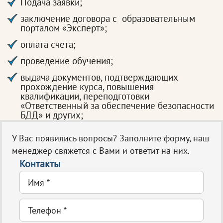
Подача заявки;
заключение договора с образовательным
порталом «Эксперт»;
оплата счета;
проведение обучения;
выдача документов, подтверждающих
прохождение курса, повышения
квалификации, переподготовки
«Ответственный за обеспечение безопасности
БДД» и других;
У Вас появились вопросы? Заполните форму, наш
менеджер свяжется с Вами и ответит на них.
Контакты