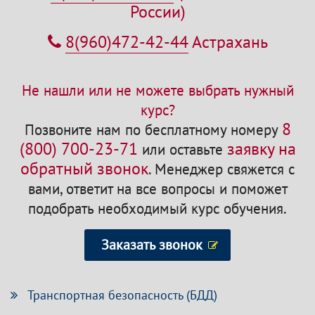
России)
8(960)472-42-44
Астрахань
Не нашли или не можете выбрать нужный
курс?
8
Позвоните нам по бесплатному номеру
(800) 700-23-71
заявку на
или оставьте
обратный звонок
.
Менеджер свяжется с
вами, ответит на все вопросы и поможет
подобрать необходимый курс обучения.
Заказать звонок
Транспортная безопасность (БДД)