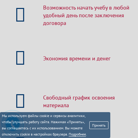
Возможность начать учебу в любой
удобный день после заключения
договора
Экономия времени и денег
Свободный график освоения
материала
Мы используем файлы cookie и сервисы аналитики,
чтобы улучшать работу сайта. Нажимая «Принять»,
Принять
вы соглашаетесь с их использованием. Вы можете
отключить cookie в настройках браузера.
Подробнее
.