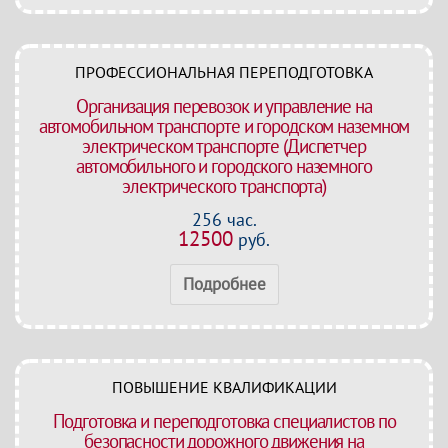
ПРОФЕССИОНАЛЬНАЯ ПЕРЕПОДГОТОВКА
Организация перевозок и управление на
автомобильном транспорте и городском наземном
электрическом транспорте (Диспетчер
автомобильного и городского наземного
электрического транспорта)
256 час.
12500
руб.
Подробнее
ПОВЫШЕНИЕ КВАЛИФИКАЦИИ
Подготовка и переподготовка специалистов по
безопасности дорожного движения на