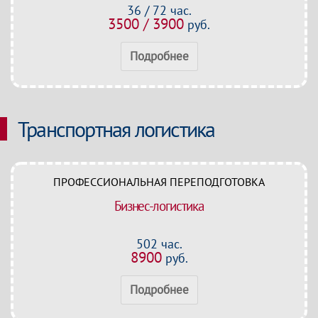
36 / 72 час.
3500 / 3900
руб.
Подробнее
Транспортная логистика
ПРОФЕССИОНАЛЬНАЯ ПЕРЕПОДГОТОВКА
Бизнес-логистика
502 час.
8900
руб.
Подробнее