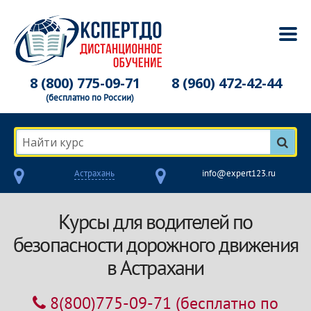
8 (800) 775-09-71
8 (960) 472-42-44
(бесплатно по России)
Найти курс
Астрахань
info@expert123.ru
Курсы для водителей по
безопасности дорожного движения
в Астрахани
8(800)775-09-71
(бесплатно по