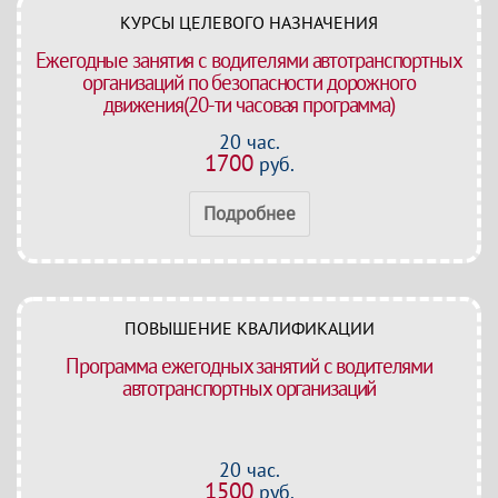
КУРСЫ ЦЕЛЕВОГО НАЗНАЧЕНИЯ
Ежегодные занятия с водителями автотранспортных
организаций по безопасности дорожного
движения(20-ти часовая программа)
20 час.
1700
руб.
Подробнее
ПОВЫШЕНИЕ КВАЛИФИКАЦИИ
Программа ежегодных занятий с водителями
автотранспортных организаций
20 час.
1500
руб.