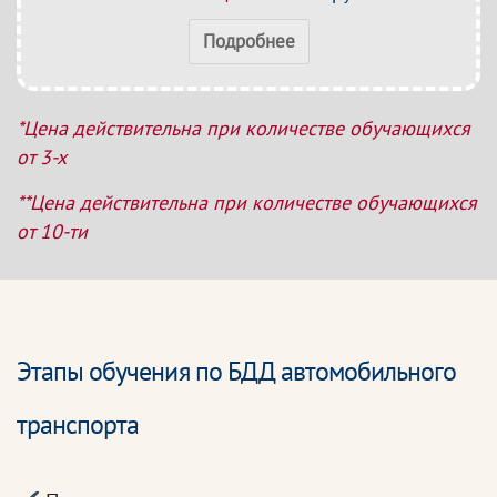
Подробнее
*Цена действительна при количестве обучающихся
от 3-х
**Цена действительна при количестве обучающихся
от 10-ти
Этапы обучения по БДД автомобильного
транспорта