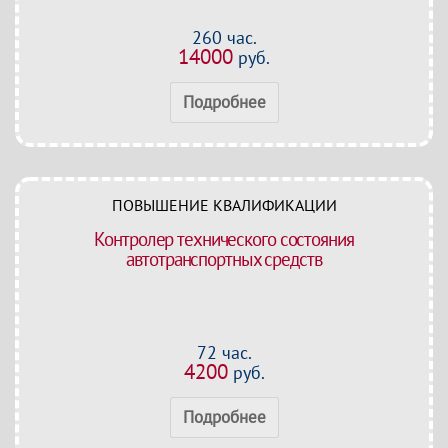
260 час.
14000
руб.
Подробнее
ПОВЫШЕНИЕ КВАЛИФИКАЦИИ
Контролер технического состояния
автотранспортных средств
72 час.
4200
руб.
Подробнее