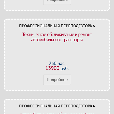
ПРОФЕССИОНАЛЬНАЯ ПЕРЕПОДГОТОВКА
Техническое обслуживание и ремонт
автомобильного транспорта
260 час.
13900
руб.
Подробнее
ПРОФЕССИОНАЛЬНАЯ ПЕРЕПОДГОТОВКА