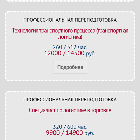
ПРОФЕССИОНАЛЬНАЯ ПЕРЕПОДГОТОВКА
Технология транспортного процесса (транспортная
логистика)
260 / 512 час.
12000 / 14500
руб.
Подробнее
ПРОФЕССИОНАЛЬНАЯ ПЕРЕПОДГОТОВКА
Специалист по логистике в торговле
320 / 600 час.
9900 / 14900
руб.