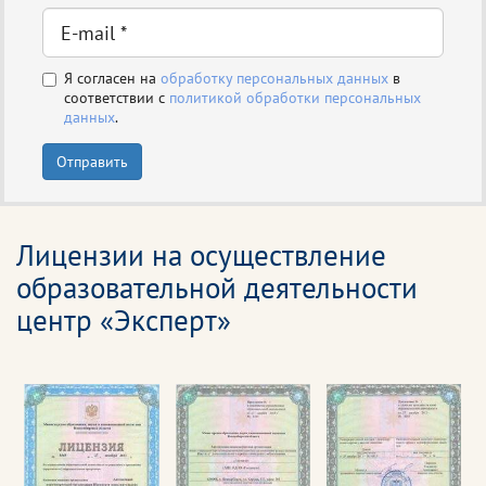
Я согласен на
обработку персональных данных
в
соответствии с
политикой обработки персональных
данных
.
Отправить
Лицензии на осуществление
образовательной деятельности
центр «Эксперт»