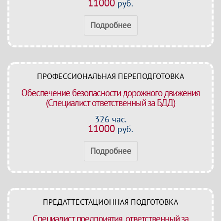
11000
руб.
Подробнее
ПРОФЕССИОНАЛЬНАЯ ПЕРЕПОДГОТОВКА
Обеспечение безопасности дорожного движения
(Специалист ответственный за БДД)
326 час.
11000
руб.
Подробнее
ПРЕДАТТЕСТАЦИОННАЯ ПОДГОТОВКА
Специалист предприятия, ответственный за