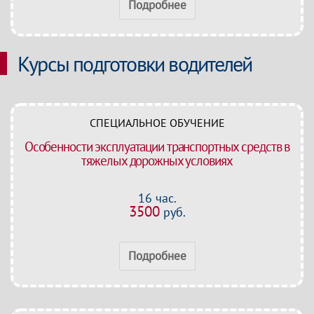
Подробнее
Курсы подготовки водителей
СПЕЦИАЛЬНОЕ ОБУЧЕНИЕ
Особенности эксплуатации транспортных средств в
тяжелых дорожных условиях
16 час.
3500
руб.
Подробнее