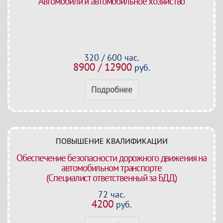
Автомобили и автомобильное хозяйство
320 / 600 час.
8900 / 12900
руб.
Подробнее
ПОВЫШЕНИЕ КВАЛИФИКАЦИИ
Обеспечение безопасности дорожного движения на
автомобильном транспорте
(Специалист ответственный за БДД)
72 час.
4200
руб.