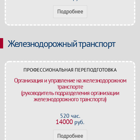
Подробнее
Железнодорожный транспорт
ПРОФЕССИОНАЛЬНАЯ ПЕРЕПОДГОТОВКА
Организация и управление на железнодорожном
транспорте
(руководитель подразделения организации
железнодорожного транспорта)
520 час.
14000
руб.
Подробнее