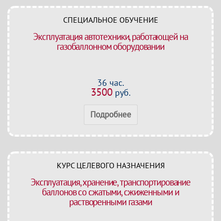
СПЕЦИАЛЬНОЕ ОБУЧЕНИЕ
Эксплуатация автотехники, работающей на
газобаллонном оборудовании
36 час.
3500
руб.
Подробнее
КУРС ЦЕЛЕВОГО НАЗНАЧЕНИЯ
Эксплуатация, хранение, транспортирование
баллонов со сжатыми, сжиженными и
растворенными газами