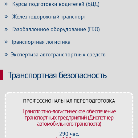
Курсы подготовки водителей (БДД)
Железнодорожный транспорт
Газобаллонное оборудование (ГБО)
Транспортная логистика
Экспертиза автотранспортных средств
Транспортная безопасность
ПРОФЕССИОНАЛЬНАЯ ПЕРЕПОДГОТОВКА
Транспортно-логистическое обеспечение
транспортных предприятий (Диспетчер
автомобильного транспорта)
290 час.