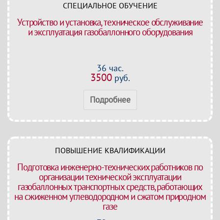
СПЕЦИАЛЬНОЕ ОБУЧЕНИЕ
Устройство и установка, техническое обслуживание
и эксплуатация газобаллонного оборудования
36 час.
3500
руб.
Подробнее
ПОВЫШЕНИЕ КВАЛИФИКАЦИИ
Подготовка инженерно-технических работников по
организации технической эксплуатации
газобаллонных транспортных средств, работающих
на сжиженном углеводородном и сжатом природном
газе