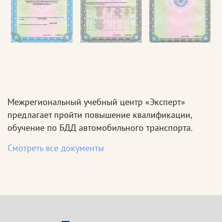
Межрегиональный учебный центр «Эксперт»
предлагает пройти повышение квалификации,
обучение по БДД автомобильного транспорта.
Смотреть все документы