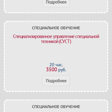
Подробнее
СПЕЦИАЛЬНОЕ ОБУЧЕНИЕ
Специализированное управление специальной
техникой (СУСТ)
20 час.
3500
руб.
Подробнее
СПЕЦИАЛЬНОЕ ОБУЧЕНИЕ