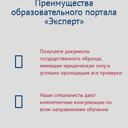
Преимущества
образовательного портала
«Эксперт»
Получаете документы
государственного образца,
имеющие юридическую силу и
успешно проходящие все проверки
Наши специалисты дают
компетентные консультации по
всем направлениям обучения