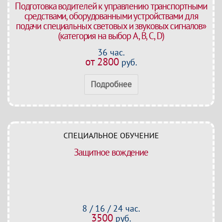
Подготовка водителей к управлению транспортными
средствами, оборудованными устройствами для
подачи специальных световых и звуковых сигналов»
(категория на выбор A, B, C, D)
36 час.
от 2800
руб.
Подробнее
СПЕЦИАЛЬНОЕ ОБУЧЕНИЕ
Защитное вождение
8 / 16 / 24 час.
3500
руб.