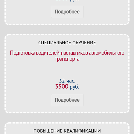
Подробнее
СПЕЦИАЛЬНОЕ ОБУЧЕНИЕ
Подготовка водителей-наставников автомобильного
транспорта
32 час.
3500
руб.
Подробнее
ПОВЫШЕНИЕ КВАЛИФИКАЦИИ